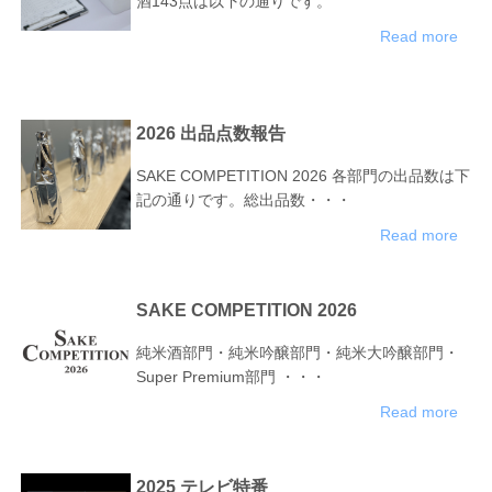
酒143点は以下の通りです。
Read more
2026 出品点数報告
SAKE COMPETITION 2026 各部門の出品数は下
記の通りです。総出品数・・・
Read more
SAKE COMPETITION 2026
純米酒部門・純米吟醸部門・純米大吟醸部門・
Super Premium部門 ・・・
Read more
2025 テレビ特番