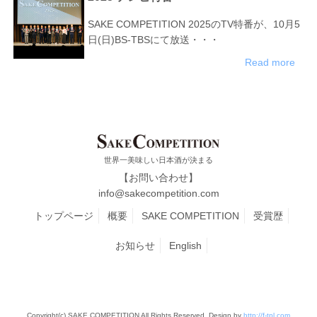
SAKE COMPETITION 2025のTV特番が、10月5
日(日)BS-TBSにて放送・・・
Read more
世界一美味しい日本酒が決まる
【お問い合わせ】
info@sakecompetition.com
トップページ
概要
SAKE COMPETITION
受賞歴
お知らせ
English
Copyright(c) SAKE COMPETITION All Rights Reserved. Design by
http://f-tpl.com