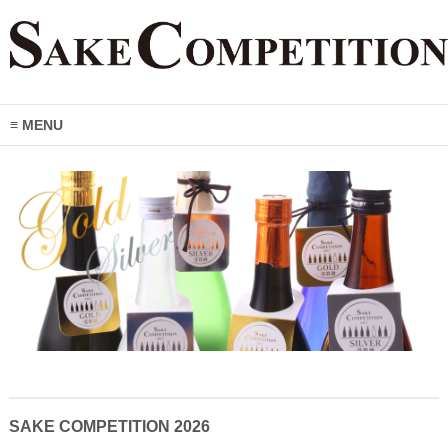
MENU
SAKE COMPETITION 2026