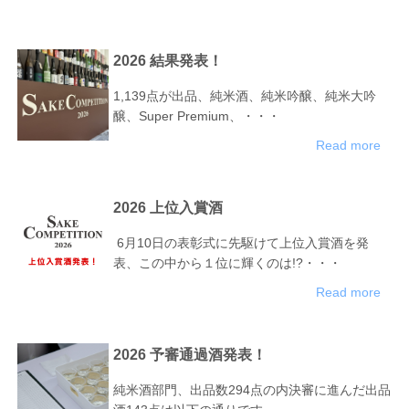
2026 結果発表！
1,139点が出品、純米酒、純米吟醸、純米大吟
醸、Super Premium、・・・
Read more
2026 上位入賞酒
6月10日の表彰式に先駆けて上位入賞酒を発
表、この中から１位に輝くのは!?・・・
Read more
2026 予審通過酒発表！
純米酒部門、出品数294点の内決審に進んだ出品